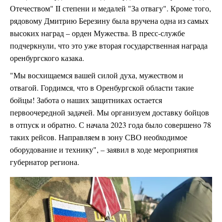
Отечеством" II степени и медалей "За отвагу". Кроме того,
рядовому Дмитрию Березину была вручена одна из самых
высоких наград – орден Мужества. В пресс-службе
подчеркнули, что это уже вторая государственная награда
оренбургского казака.
"Мы восхищаемся вашей силой духа, мужеством и
отвагой. Гордимся, что в Оренбургской области такие
бойцы! Забота о наших защитниках остается
первоочередной задачей. Мы организуем доставку бойцов
в отпуск и обратно. С начала 2023 года было совершено 78
таких рейсов. Направляем в зону СВО необходимое
оборудование и технику", – заявил в ходе мероприятия
губернатор региона.