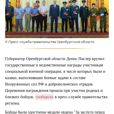
© Пресс-служба правительства Оренбургской области
Губернатор Оренбургской области Денис Паслер вручил
государственные и ведомственные награды участникам
специальной военной операции, в числе которых были и
казаки, выполнявшие боевые задачи в составе
Вооруженных cил РФ и добровольческих отрядов.
Церемония награждения прошла при участии родных и
близких бойцов,
сообщили
в пресс-службе правительства
региона.
Бойцы были удостоены медали ордена "За заслуги перед