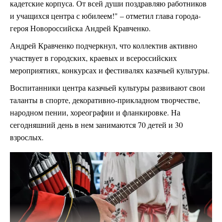
кадетские корпуса. От всей души поздравляю работников
и учащихся центра с юбилеем!" – отметил глава города-
героя Новороссийска Андрей Кравченко.
Андрей Кравченко подчеркнул, что коллектив активно
участвует в городских, краевых и всероссийских
мероприятиях, конкурсах и фестивалях казачьей культуры.
Воспитанники центра казачьей культуры развивают свои
таланты в спорте, декоративно-прикладном творчестве,
народном пении, хореографии и фланкировке. На
сегодняшний день в нем занимаются 70 детей и 30
взрослых.