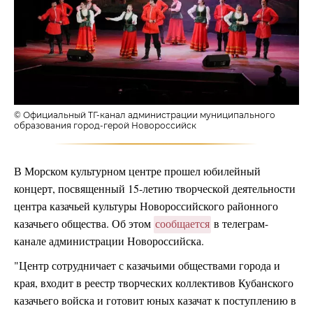
© Официальный ТГ-канал администрации муниципального
образования город-герой Новороссийск
В Морском культурном центре прошел юбилейный
концерт, посвященный 15-летию творческой деятельности
центра казачьей культуры Новороссийского районного
казачьего общества. Об этом
сообщается
в телеграм-
канале администрации Новороссийска.
"Центр сотрудничает с казачьими обществами города и
края, входит в реестр творческих коллективов Кубанского
казачьего войска и готовит юных казачат к поступлению в