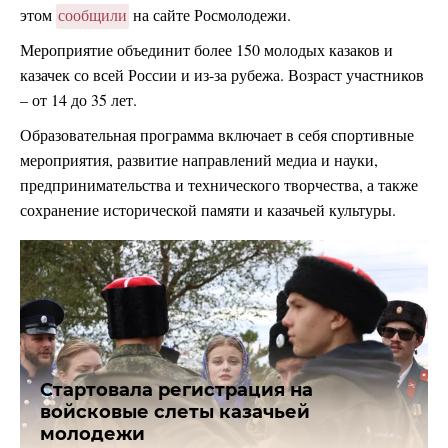
этом
сообщили
на сайте Росмолодежи.
Мероприятие объединит более 150 молодых казаков и
казачек со всей России и из-за рубежа. Возраст участников
– от 14 до 35 лет.
Образовательная программа включает в себя спортивные
мероприятия, развитие направлений медиа и науки,
предпринимательства и технического творчества, а также
сохранение исторической памяти и казачьей культуры.
Стартовала регистрация на
войсковые слеты казачьей
молодежи