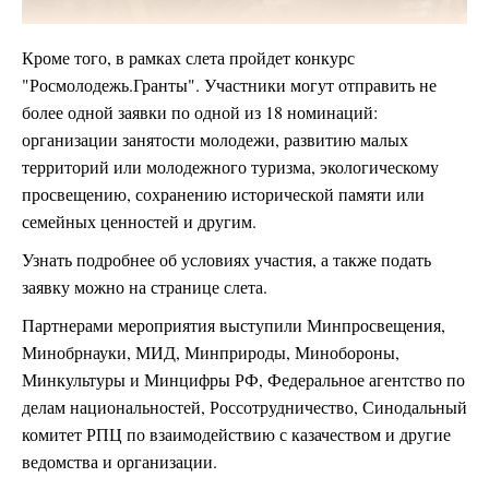
Кроме того, в рамках слета пройдет конкурс
"Росмолодежь.Гранты". Участники могут отправить не
более одной заявки по одной из 18 номинаций:
организации занятости молодежи, развитию малых
территорий или молодежного туризма, экологическому
просвещению, сохранению исторической памяти или
семейных ценностей и другим.
Узнать подробнее об условиях участия, а также подать
заявку можно на странице слета.
Партнерами мероприятия выступили Минпросвещения,
Минобрнауки, МИД, Минприроды, Минобороны,
Минкультуры и Минцифры РФ, Федеральное агентство по
делам национальностей, Россотрудничество, Синодальный
комитет РПЦ по взаимодействию с казачеством и другие
ведомства и организации.