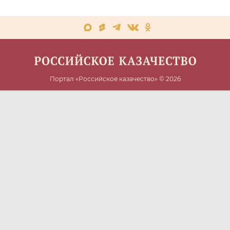
Портал «Российское казачество» © 2026