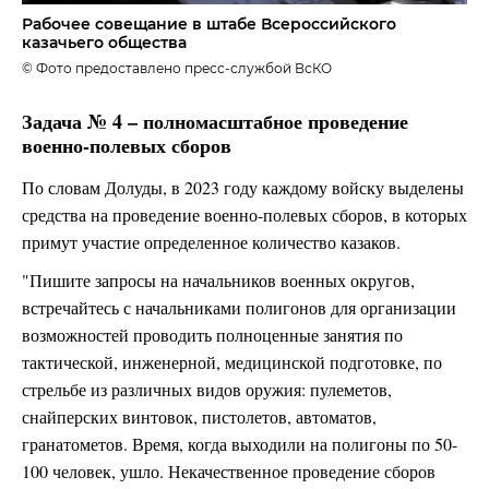
Рабочее совещание в штабе Всероссийского
казачьего общества
© Фото предоставлено пресс-службой ВсКО
Задача № 4 – полномасштабное проведение
военно-полевых сборов
По словам Долуды, в 2023 году каждому войску выделены
средства на проведение военно-полевых сборов, в которых
примут участие определенное количество казаков.
"Пишите запросы на начальников военных округов,
встречайтесь с начальниками полигонов для организации
возможностей проводить полноценные занятия по
тактической, инженерной, медицинской подготовке, по
стрельбе из различных видов оружия: пулеметов,
снайперских винтовок, пистолетов, автоматов,
гранатометов. Время, когда выходили на полигоны по 50-
100 человек, ушло. Некачественное проведение сборов