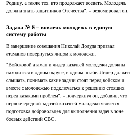
Родину, а также тех, кто продолжает воевать. Молодежь
должна знать защитников Отечества", – резюмировал он.
Задача № 8 – вовлечь молодежь в единую
систему работы
В завершение совещания Николай Долуда призвал
атаманов повернуться лицом к молодежи.
"Войсковой атаман и лидер казачьей молодежи должны
находиться в одном округе, в одном штабе. Лидер должен
слышать, понимать какие задачи стоят перед войском и
вместе с молодежью подключаться к решению стоящих
перед казаками проблем", – подчеркнул он, добавив, что
первоочередной задачей казачьей молодежи является
подготовка добровольцев для выполнения задач в зоне
боевых действий СВО.