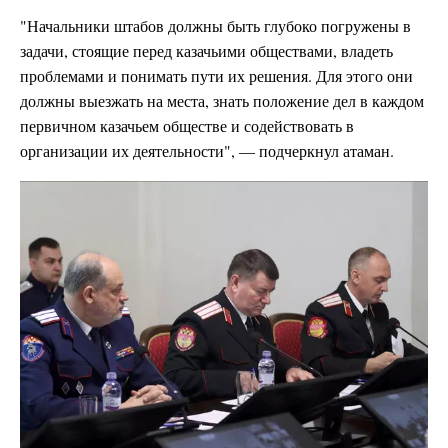
"Начальники штабов должны быть глубоко погружены в
задачи, стоящие перед казачьими обществами, владеть
проблемами и понимать пути их решения. Для этого они
должны выезжать на места, знать положение дел в каждом
первичном казачьем обществе и содействовать в
организации их деятельности", — подчеркнул атаман.