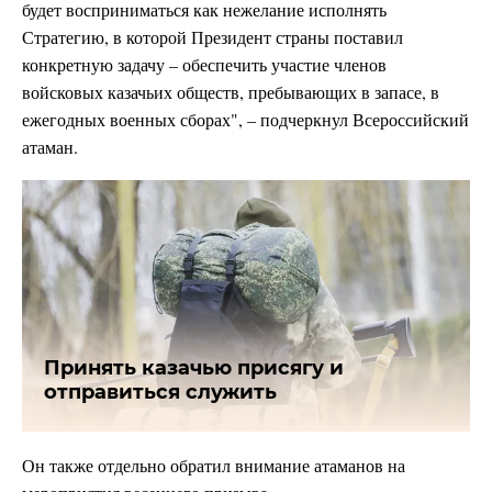
будет восприниматься как нежелание исполнять
Стратегию, в которой Президент страны поставил
конкретную задачу – обеспечить участие членов
войсковых казачьих обществ, пребывающих в запасе, в
ежегодных военных сборах", – подчеркнул Всероссийский
атаман.
Принять казачью присягу и
отправиться служить
Он также отдельно обратил внимание атаманов на