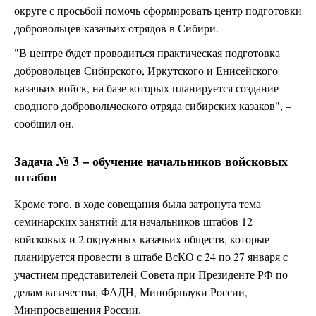
округе с просьбой помочь сформировать центр подготовки
добровольцев казачьих отрядов в Сибири.
"В центре будет проводиться практическая подготовка
добровольцев Сибирского, Иркутского и Енисейского
казачьих войск, на базе которых планируется создание
сводного добровольческого отряда сибирских казаков", –
сообщил он.
Задача № 3 – обучение начальников войсковых
штабов
Кроме того, в ходе совещания была затронута тема
семинарских занятий для начальников штабов 12
войсковых и 2 окружных казачьих обществ, которые
планируется провести в штабе ВсКО с 24 по 27 января с
участием представителей Совета при Президенте РФ по
делам казачества, ФАДН, Минобрнауки России,
Минпросвещения России.