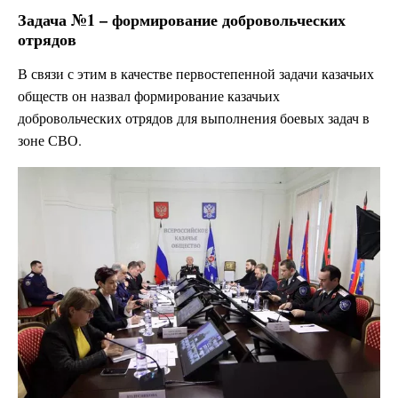
Задача №1 – формирование добровольческих
отрядов
В связи с этим в качестве первостепенной задачи казачьих
обществ он назвал формирование казачьих
добровольческих отрядов для выполнения боевых задач в
зоне СВО.