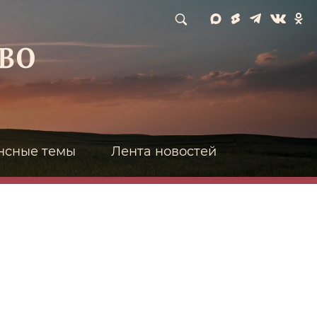
нсные темы
Лента новостей