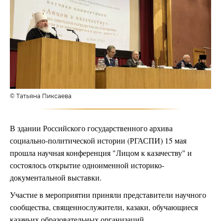
© Татьяна Пиксаева
В здании Российского государственного архива
социально-политической истории (РГАСПИ) 15 мая
прошла научная конференция "Лицом к казачеству" и
состоялось открытие одноименной историко-
документальной выставки.
Участие в мероприятии приняли представители научного
сообщества, священнослужители, казаки, обучающиеся
казачьих образовательных организаций.