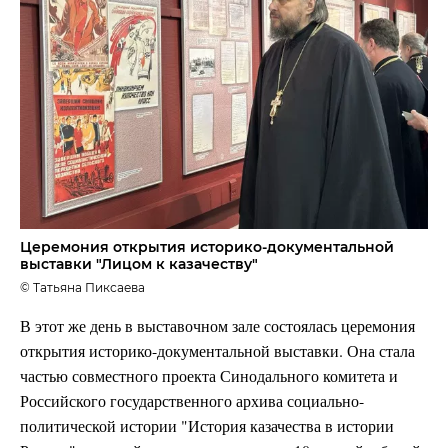
Церемония открытия историко-документальной
выставки "Лицом к казачеству"
© Татьяна Пиксаева
В этот же день в выставочном зале состоялась церемония
открытия историко-документальной выставки. Она стала
частью совместного проекта Синодального комитета и
Российского государственного архива социально-
политической истории "История казачества в истории