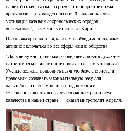
наших братьев, казаков-героев в это непростое время –
время вызова для каждого из нас. Я знаю четко, что
мотивация казачьих добровольческих отрядов
высочайшая
",
– отметил митрополит Кирилл.
По словам архипастыря, казакам необходимо продолжать
активно включаться во все сферы жизни общества.
"Дальше нужно продолжать совершенствовать духовное,
патриотическое воспитание наших казачат и молодежи.
Ученые должны подводить научную базу, а юристы и
правоведы создавать законодательную базу для
дальнейшего очень мощного продолжения и
совершенствования всего, что связанно с развитием
казачества в нашей стране", – сказал митрополит Кирилл.