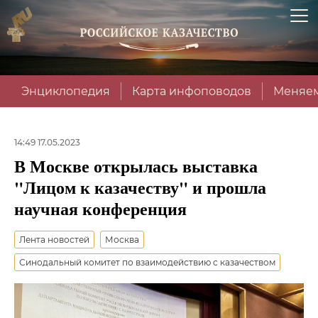
Энциклопедия
Карта инфоповодов
Меняем
14:49 17.05.2023
В Москве открылась выставка
"Лицом к казачеству" и прошла
научная конференция
Лента новостей
Москва
Синодальный комитет по взаимодействию с казачеством