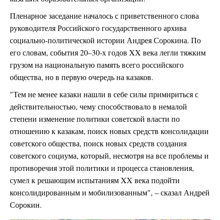
Пленарное заседание началось с приветственного слова
руководителя Российского государственного архива
социально-политической истории Андрея Сорокина. По
его словам, события 20–30-х годов XX века легли тяжким
грузом на национальную память всего российского
общества, но в первую очередь на казаков.
"Тем не менее казаки нашли в себе силы примириться с
действительностью, чему способствовало в немалой
степени изменение политики советской власти по
отношению к казакам, поиск новых средств консолидации
советского общества, поиск новых средств создания
советского социума, который, несмотря на все проблемы и
противоречия этой политики и процесса становления,
сумел к решающим испытаниям XX века подойти
консолидированным и мобилизованным", – сказал Андрей
Сорокин.