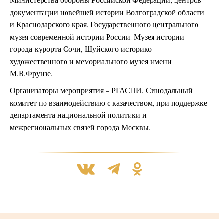
документации новейшей истории Волгоградской области
и Краснодарского края, Государственного центрального
музея современной истории России, Музея истории
города-курорта Сочи, Шуйского историко-
художественного и мемориального музея имени
М.В.Фрунзе.
Организаторы мероприятия – РГАСПИ, Синодальный
комитет по взаимодействию с казачеством, при поддержке
департамента национальной политики и
межрегиональных связей города Москвы.