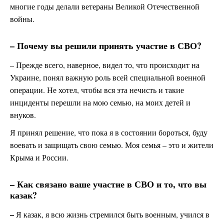
многие годы делали ветераны Великой Отечественной
войны.
– Почему вы решили принять участие в СВО?
– Прежде всего, наверное, видел то, что происходит на
Украине, понял важную роль всей специальной военной
операции. Не хотел, чтобы вся эта нечисть и такие
инциденты перешли на мою семью, на моих детей и
внуков.
Я принял решение, что пока я в состоянии бороться, буду
воевать и защищать свою семью. Моя семья – это и жители
Крыма и России.
– Как связано ваше участие в СВО и то, что вы
казак?
–
Я казак, я всю жизнь стремился быть военным, учился в