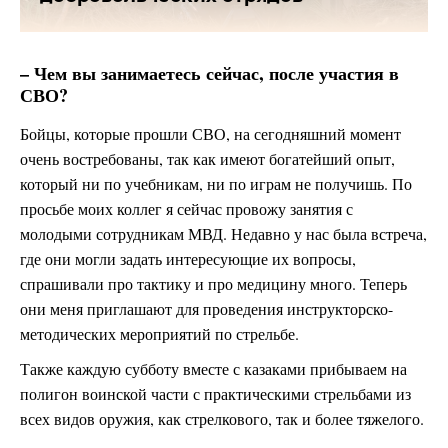
– Чем вы занимаетесь сейчас, после участия в
СВО?
Бойцы, которые прошли СВО, на сегодняшний момент
очень востребованы, так как имеют богатейший опыт,
который ни по учебникам, ни по играм не получишь. По
просьбе моих коллег я сейчас провожу занятия с
молодыми сотрудникам МВД. Недавно у нас была встреча,
где они могли задать интересующие их вопросы,
спрашивали про тактику и про медицину много. Теперь
они меня приглашают для проведения инструкторско-
методических мероприятий по стрельбе.
Также каждую субботу вместе с казаками прибываем на
полигон воинской части с практическими стрельбами из
всех видов оружия, как стрелкового, так и более тяжелого.