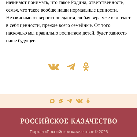
начинают понимать, что такое Родина, ответственность,
семья, что такое вообще наши нормальные ценности.
Независимо от вероисповедания, любая вера уже включает
в себя ценности, прежде всего семейные. От того,
насколько мы правильно воспитаем детей, будет зависеть
наше будущее.
Портал «Российское казачество» © 2026