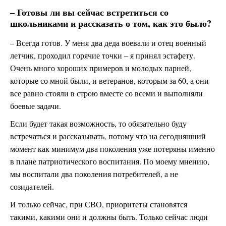
– Готовы ли вы сейчас встретиться со
школьниками и рассказать о том, как это было?
– Всегда готов. У меня два деда воевали и отец военный
летчик, проходил горячие точки – я принял эстафету.
Очень много хороших примеров и молодых парней,
которые со мной были, и ветеранов, которым за 60, а они
все равно стояли в строю вместе со всеми и выполняли
боевые задачи.
Если будет такая возможность, то обязательно буду
встречаться и рассказывать, потому что на сегодняшний
момент как минимум два поколения уже потеряны именно
в плане патриотического воспитания. По моему мнению,
мы воспитали два поколения потребителей, а не
созидателей.
И только сейчас, при СВО, приоритеты становятся
такими, какими они и должны быть. Только сейчас люди