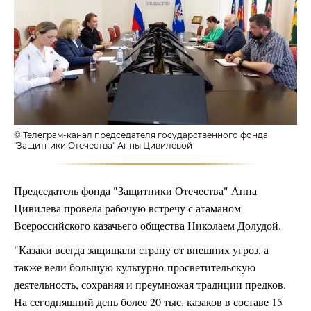
© Телеграм-канал председателя государственного фонда
"Защитники Отечества" Анны Цивилевой
Председатель фонда "Защитники Отечества" Анна
Цивилева провела рабочую встречу с атаманом
Всероссийского казачьего общества Николаем Долудой.
"Казаки всегда защищали страну от внешних угроз, а
также вели большую культурно-просветительскую
деятельность, сохраняя и преумножая традиции предков.
На сегодняшний день более 20 тыс. казаков в составе 15