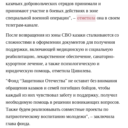
казачьих добровольческих отрядов принимали и
принимают участие в боевых действиях в зоне
специальной военной операции", –
отметила
она в своем
телеграм-канале.
После возвращения из зоны СВО казаки сталкиваются со
сложностями в оформлении документов для получения
поддержки, включающей медицинскую и социальную
реабилитацию, лекарственное обеспечение, санаторно-
курортное лечение, а также психологическую и
юридическую помощь, отметила Цивилева.
"Фонд “Защитники Отечества” не оставит без внимания
обращения казаков и семей погибших бойцов, чтобы
каждый из них чувствовал заботу и поддержку, получил
необходимую помощь в решении возникающих вопросов.
Также будем реализовывать совместные проекты по
патриотическому воспитанию молодежи", – заключила
глава фонда.