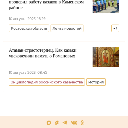
проверил работу казаков в Каменском
районе
10 августа 2023, 16:29
Ростовская область
Лента новостей
+
1
Всевеликое войско Донское
Атаман-страстотерпец. Как казаки
увековечили память о Романовых
10 августа 2023, 08:45
Энциклопедия российского казачества
История