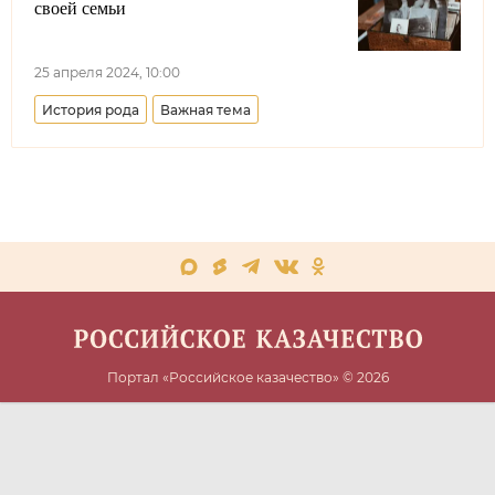
своей семьи
25 апреля 2024, 10:00
История рода
Важная тема
Портал «Российское казачество» © 2026