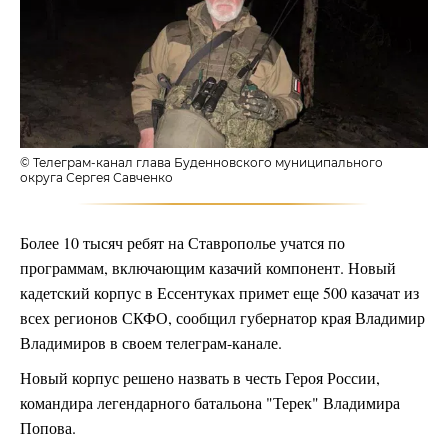
© Телеграм-канал глава Буденновского муниципального
округа Сергея Савченко
Более 10 тысяч ребят на Ставрополье учатся по
программам, включающим казачий компонент. Новый
кадетский корпус в Ессентуках примет еще 500 казачат из
всех регионов СКФО, сообщил губернатор края Владимир
Владимиров в своем телеграм-канале.
Новый корпус решено назвать в честь Героя России,
командира легендарного батальона "Терек" Владимира
Попова.