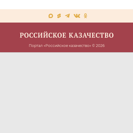
Портал «Российское казачество» © 2026