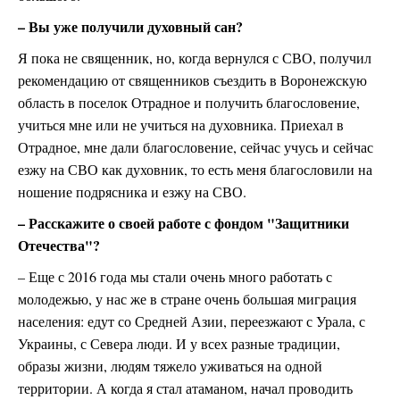
– Вы уже получили духовный сан?
Я пока не священник, но, когда вернулся с СВО, получил
рекомендацию от священников съездить в Воронежскую
область в поселок Отрадное и получить благословение,
учиться мне или не учиться на духовника. Приехал в
Отрадное, мне дали благословение, сейчас учусь и сейчас
езжу на СВО как духовник, то есть меня благословили на
ношение подрясника и езжу на СВО.
– Расскажите о своей работе с фондом "Защитники
Отечества"?
– Еще с 2016 года мы стали очень много работать с
молодежью, у нас же в стране очень большая миграция
населения: едут со Средней Азии, переезжают с Урала, с
Украины, с Севера люди. И у всех разные традиции,
образы жизни, людям тяжело уживаться на одной
территории. А когда я стал атаманом, начал проводить