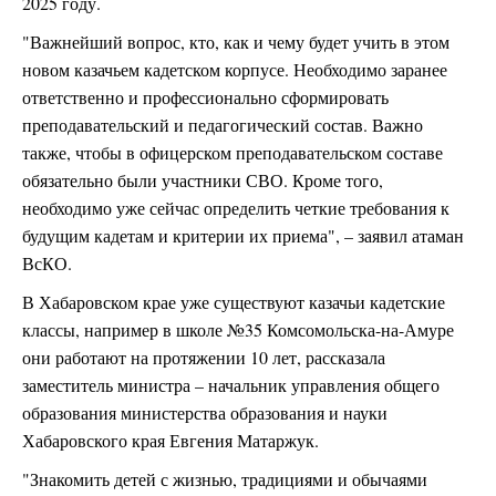
2025 году.
"Важнейший вопрос, кто, как и чему будет учить в этом
новом казачьем кадетском корпусе. Необходимо заранее
ответственно и профессионально сформировать
преподавательский и педагогический состав. Важно
также, чтобы в офицерском преподавательском составе
обязательно были участники СВО. Кроме того,
необходимо уже сейчас определить четкие требования к
будущим кадетам и критерии их приема", – заявил атаман
ВсКО.
В Хабаровском крае уже существуют казачьи кадетские
классы, например в школе №35 Комсомольска-на-Амуре
они работают на протяжении 10 лет, рассказала
заместитель министра – начальник управления общего
образования министерства образования и науки
Хабаровского края Евгения Матаржук.
"Знакомить детей с жизнью, традициями и обычаями