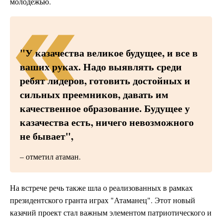
молодежью.
"У казачества великое будущее, и все в
ваших руках. Надо выявлять среди
ребят лидеров, готовить достойных и
сильных преемников, давать им
качественное образование. Будущее у
казачества есть, ничего невозможного
не бывает",
– отметил атаман.
На встрече речь также шла о реализованных в рамках
президентского гранта играх "Атаманец". Этот новый
казачий проект стал важным элементом патриотического и