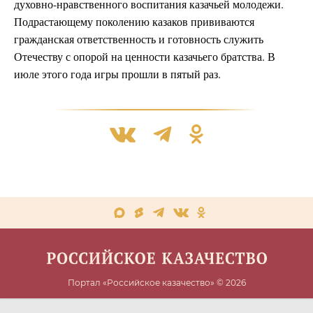
духовно-нравственного воспитания казачьей молодежи.
Подрастающему поколению казаков прививаются
гражданская ответственность и готовность служить
Отечеству с опорой на ценности казачьего братства. В
июле этого года игры прошли в пятый раз.
Портал «Российское казачество» © 2026