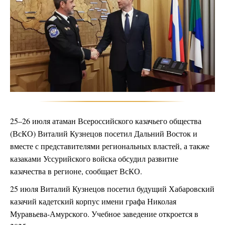
25–26 июля атаман Всероссийского казачьего общества
(ВсКО) Виталий Кузнецов посетил Дальний Восток и
вместе с представителями региональных властей, а также
казаками Уссурийского войска обсудил развитие
казачества в регионе, сообщает ВсКО.
25 июля Виталий Кузнецов посетил будущий Хабаровский
казачий кадетский корпус имени графа Николая
Муравьева-Амурского. Учебное заведение откроется в