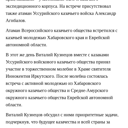
экспедиционного корпуса. На встрече присутствовал
также атаман Уссурийского казачьего войска Александр
Агибалов.
Атаман Всероссийского казачьего общества встретился с
казачьей молодежью Хабаровского края и Еврейской
автономной области.
В этот же день Виталий Кузнецов вместе с казаками
Уссурийского войскового казачьего общества принял
участие в торжественном молебне в Храме святителя
Иннокентия Иркутского. После молебна состоялась
встреча с активной молодежью из Хабаровского
окружного казачьего общества и Средне-Амурского
окружного казачьего общества Еврейской автономной
области.
Виталий Кузнецов обсудил с ними приоритетные задачи,
подчеркнув, что будущее казачества и всей страны за