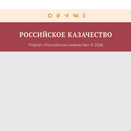
Портал «Российское казачество» © 2026