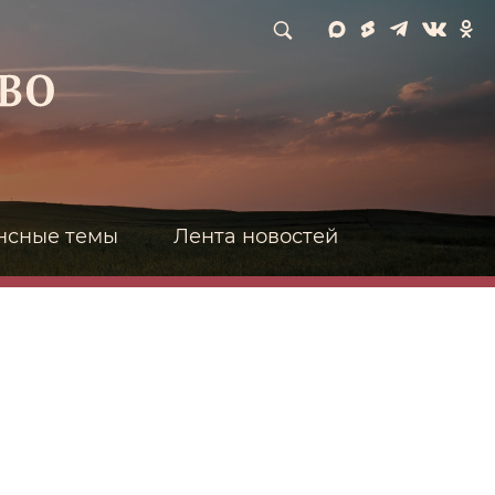
нсные темы
Лента новостей