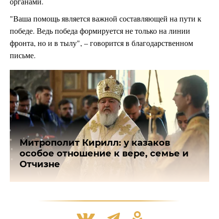
органами.
"Ваша помощь является важной составляющей на пути к
победе. Ведь победа формируется не только на линии
фронта, но и в тылу", – говорится в благодарственном
письме.
Митрополит Кирилл: у казаков
особое отношение к вере, семье и
Отчизне