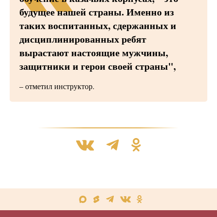
будущее нашей страны. Именно из
таких воспитанных, сдержанных и
дисциплинированных ребят
вырастают настоящие мужчины,
защитники и герои своей страны",
– отметил инструктор.