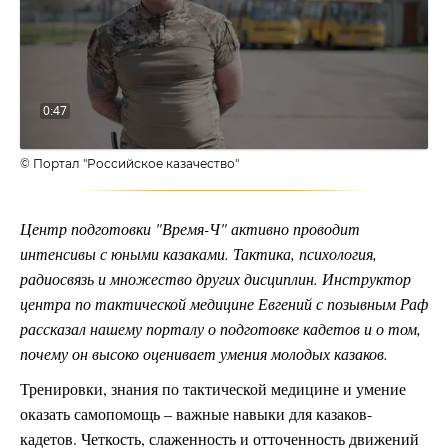
видео
0:47
© Портал "Российское казачество"
Центр подготовки "Время-Ч" активно проводит
интенсивы с юными казаками. Тактика, психология,
радиосвязь и множество других дисциплин. Инструктор
центра по тактической медицине Евгений с позывным Раф
рассказал нашему порталу о подготовке кадетов и о том,
почему он высоко оценивает умения молодых казаков.
Тренировки, знания по тактической медицине и умение
оказать самопомощь – важные навыки для казаков-
кадетов. Четкость, слаженность и отточенность движений