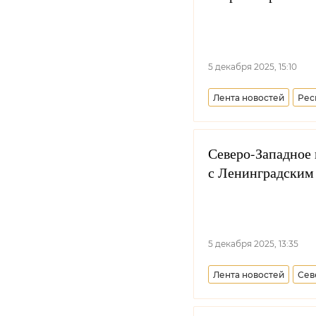
5 декабря 2025, 15:10
Лента новостей
Рес
Северо-Западное 
с Ленинградским
5 декабря 2025, 13:35
Лента новостей
Сев