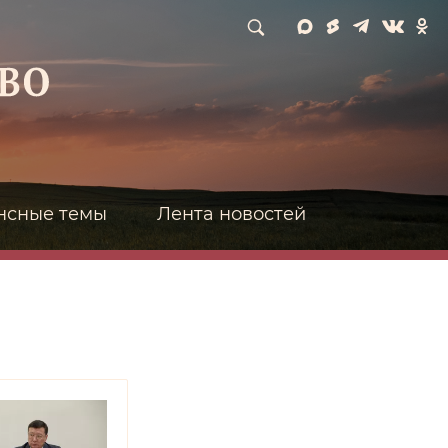
нсные темы
Лента новостей