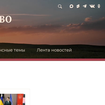
нсные темы
Лента новостей