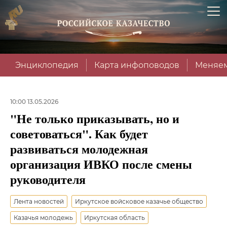
Энциклопедия
Карта инфоповодов
Меняем
10:00 13.05.2026
"Не только приказывать, но и
советоваться". Как будет
развиваться молодежная
организация ИВКО после смены
руководителя
Лента новостей
Иркутское войсковое казачье общество
Казачья молодежь
Иркутская область