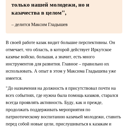
только нашей молодежи, но и
казачества в целом",
– делится Максим Гладышев
В своей работе казак видит большие перспективны. Он
отмечает, что область, в которой действует Иркутское
казачье войско, большая, а значит, есть много
инструментов для развития. Главное – правильно их
использовать. А опыт в этом у Максима Гладышева уже
имеется.
"До назначения на должность я присутствовал почти на
всех событиях, где нужна была помощь казаков, старался
всегда проявлять активность. Буду, как и прежде,
продолжать поддерживать мероприятия по
патриотическому воспитанию казачьей молодежи, ставить
перед собой новые цели, прислушиваться к казакам и