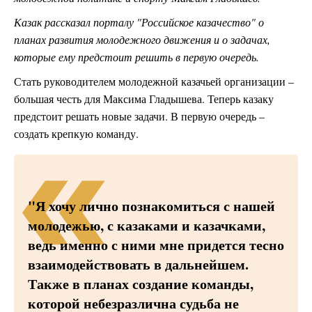
Казак рассказал порталу "Российское казачество" о
планах развития молодежного движения и о задачах,
которые ему предстоит решить в первую очередь.
Стать руководителем молодежной казачьей организации –
большая честь для Максима Гладышева. Теперь казаку
предстоит решать новые задачи. В первую очередь –
создать крепкую команду.
"Я хочу лично познакомиться с нашей
молодежью, с казаками и казачками,
ведь именно с ними мне придется тесно
взаимодействовать в дальнейшем.
Также в планах создание команды,
которой небезразлична судьба не