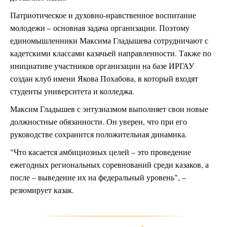
Патриотическое и духовно-нравственное воспитание
молодежи – основная задача организации. Поэтому
единомышленники Максима Гладышева сотрудничают с
кадетскими классами казачьей направленности. Также по
инициативе участников организации на базе ИРГАУ
создан клуб имени Якова Похабова, в который входят
студенты университета и колледжа.
Максим Гладышев с энтузиазмом выполняет свои новые
должностные обязанности. Он уверен, что при его
руководстве сохранится положительная динамика.
"Что касается амбициозных целей – это проведение
ежегодных региональных соревнований среди казаков, а
после – выведение их на федеральный уровень", –
резюмирует казак.