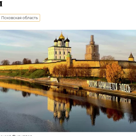
м
Псковская область