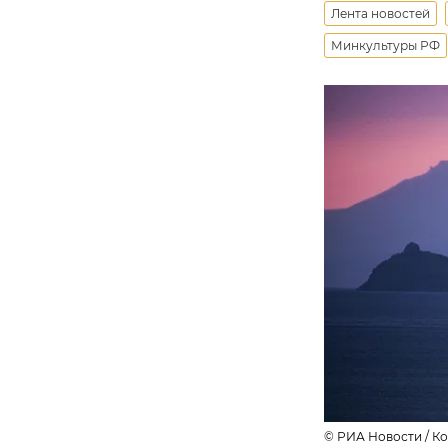
Лента новостей
Минкультуры РФ
© РИА Новости / К