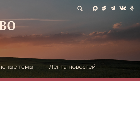
нсные темы
Лента новостей