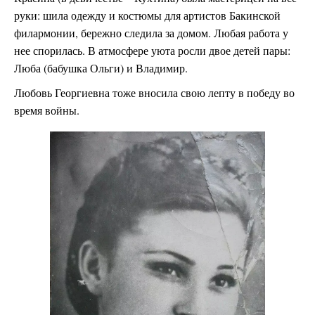
руки: шила одежду и костюмы для артистов Бакинской
филармонии, бережно следила за домом. Любая работа у
нее спорилась. В атмосфере уюта росли двое детей пары:
Люба (бабушка Ольги) и Владимир.
Любовь Георгиевна тоже вносила свою лепту в победу во
время войны.