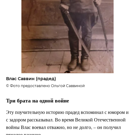
Влас Саввин (прадед)
© Фото предоставлено Ольгой Саввиной
Три брата на одной войне
Эту поучительную историю прадед вспоминал с юмором и
с задором рассказывал. Во время Великой Отечественной
войны Влас воевал отважно, но не долго, – он получил
тяжелое ранение.