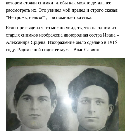
котором стояли снимки, чтобы как можно детальнее
рассмотреть их. Это увидел мой прадед и строго сказал:
“Не трожь, нельзя”", – вспоминает казачка.
Если приглядеться, то можно увидеть, что на одном из
старых снимков изображена двоюродная сестра Ивана –
Александра Ярцева. Изображение было сделано в 1915
году. Рядом с ней сидит ее муж – Влас Саввин.