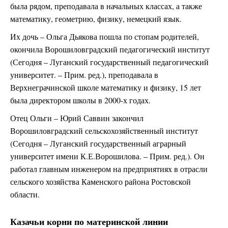
была рядом, преподавала в начальных классах, а также
математику, геометрию, физику, немецкий язык.
Их дочь – Ольга Дьякова пошла по стопам родителей,
окончила Ворошиловградский педагогический институт
(Сегодня – Луганский государственный педагогический
университет. – Прим. ред.), преподавала в
Верхнеграчинской школе математику и физику, 15 лет
была директором школы в 2000-х годах.
Отец Ольги – Юрий Саввин закончил
Ворошиловградский сельскохозяйственный институт
(Сегодня – Луганский государственный аграрный
университет имени К.Е.Ворошилова. – Прим. ред.). Он
работал главным инженером на предприятиях в отрасли
сельского хозяйства Каменского района Ростовской
области.
Казачьи корни по материнской линии