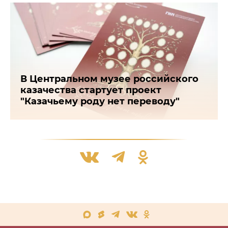
В Центральном музее российского
казачества стартует проект
"Казачьему роду нет переводу"