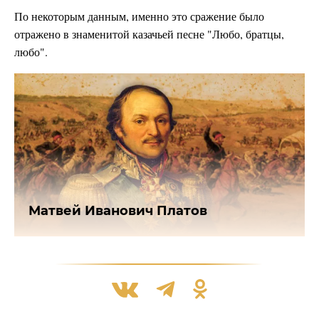
По некоторым данным, именно это сражение было
отражено в знаменитой казачьей песне "Любо, братцы,
любо".
Матвей Иванович Платов