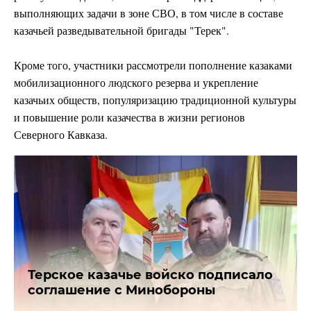
выполняющих задачи в зоне СВО, в том числе в составе
казачьей разведывательной бригады "Терек".
Кроме того, участники рассмотрели пополнение казаками
мобилизационного людского резерва и укрепление
казачьих обществ, популяризацию традиционной культуры
и повышение роли казачества в жизни регионов
Северного Кавказа.
Терское казачье войско подписало
соглашение с Минобороны