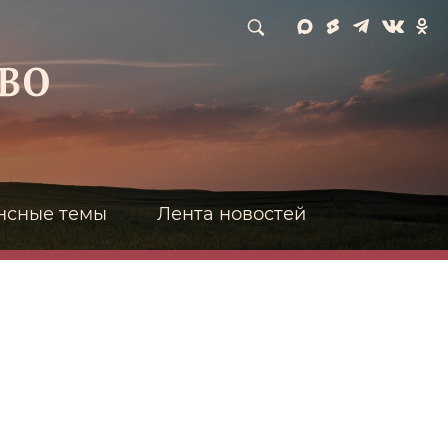
нсные темы
Лента новостей