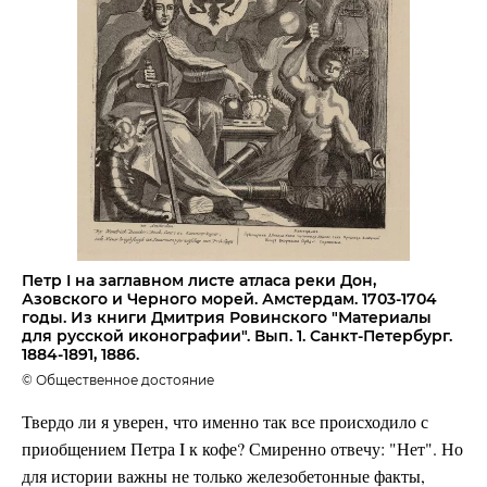
Петр I на заглавном листе атласа реки Дон,
Азовского и Черного морей. Амстердам. 1703-1704
годы. Из книги Дмитрия Ровинского "Материалы
для русской иконографии". Вып. 1. Санкт-Петербург.
1884-1891, 1886.
© Общественное достояние
Твердо ли я уверен, что именно так все происходило с
приобщением Петра I к кофе? Смиренно отвечу: "Нет". Но
для истории важны не только железобетонные факты,