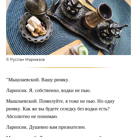
© Руслан Мармазов
"Мышлаевский. Вашу рюмку.
Лариосик. Я, собственно, водки не пью.
Мышлаевский. Помилуйте, я тоже не пью. Но одну
рюмку. Как же вы будете селедку без водки есть?
Абсолютно не понимаю.
Лариосик. Душевно вам признателен.