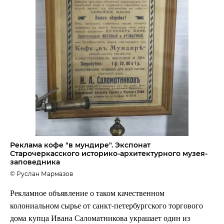
Реклама кофе "в мундире". Экспонат
Старочеркасского историко-архитектурного музея-
заповедника
© Руслан Мармазов
Рекламное объявление о таком качественном
колониальном сырье от санкт-петербургского торгового
дома купца Ивана Саломатникова украшает один из