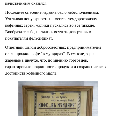
качественным оказался.
Последнее опасение издавна было небеспочвенным.
Учитывая популярность и вместе с темдороговизну
кофейных зерен, жулики пускались во все тяжкие.
Вообразите себе, пытались всучить доверчивым
покупателям фальсификат.
Ответным шагом добросовестных предпринимателей
стала продажа кофе "в мундирах". В смысле, зерна,
жареные в шелухе, что, по мнению торговцев,
гарантировало подлинность продукта и сохранение всех
достоинств кофейного масла.