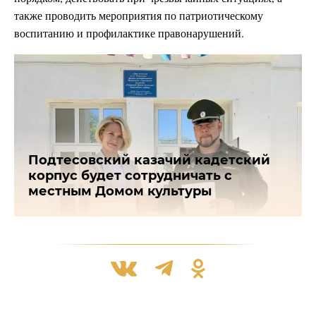
также проводить мероприятия по патриотическому
воспитанию и профилактике правонарушений.
Подтесовский казачий кадетский
корпус будет сотрудничать с
местным Домом культуры