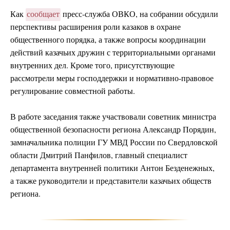
Как
сообщает
пресс-служба ОВКО, на собрании обсудили
перспективы расширения роли казаков в охране
общественного порядка, а также вопросы координации
действий казачьих дружин с территориальными органами
внутренних дел. Кроме того, присутствующие
рассмотрели меры господдержки и нормативно-правовое
регулирование совместной работы.
В работе заседания также участвовали советник министра
общественной безопасности региона Александр Порядин,
замначальника полиции ГУ МВД России по Свердловской
области Дмитрий Панфилов, главный специалист
департамента внутренней политики Антон Безденежных,
а также руководители и представители казачьих обществ
региона.