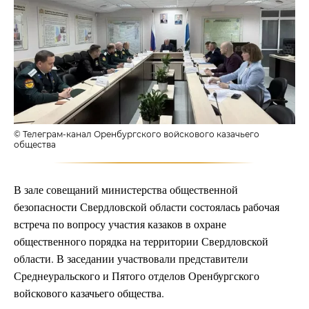
© Телеграм-канал Оренбургского войскового казачьего
общества
В зале совещаний министерства общественной
безопасности Свердловской области состоялась рабочая
встреча по вопросу участия казаков в охране
общественного порядка на территории Свердловской
области. В заседании участвовали представители
Среднеуральского и Пятого отделов Оренбургского
войскового казачьего общества.