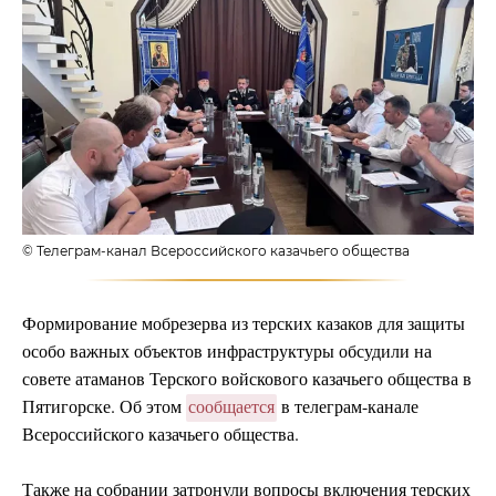
© Телеграм-канал Всероссийского казачьего общества
Формирование мобрезерва из терских казаков для защиты
особо важных объектов инфраструктуры обсудили на
совете атаманов Терского войскового казачьего общества в
Пятигорске. Об этом
сообщается
в телеграм-канале
Всероссийского казачьего общества.
Также на собрании затронули вопросы включения терских