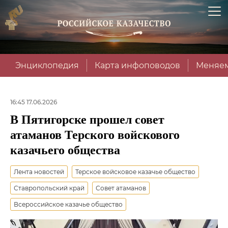
Энциклопедия
Карта инфоповодов
Меняем
16:45 17.06.2026
В Пятигорске прошел совет
атаманов Терского войскового
казачьего общества
Лента новостей
Терское войсковое казачье общество
Ставропольский край
Совет атаманов
Всероссийское казачье общество