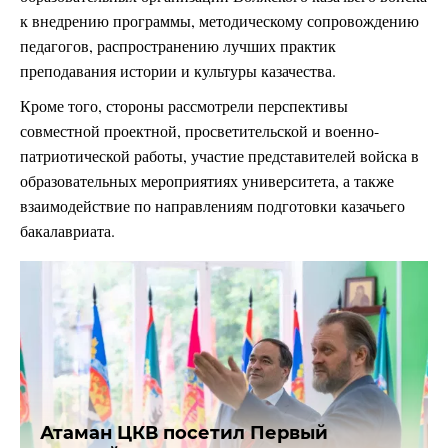
к внедрению программы, методическому сопровождению
педагогов, распространению лучших практик
преподавания истории и культуры казачества.
Кроме того, стороны рассмотрели перспективы
совместной проектной, просветительской и военно-
патриотической работы, участие представителей войска в
образовательных мероприятиях университета, а также
взаимодействие по направлениям подготовки казачьего
бакалавриата.
Атаман ЦКВ посетил Первый