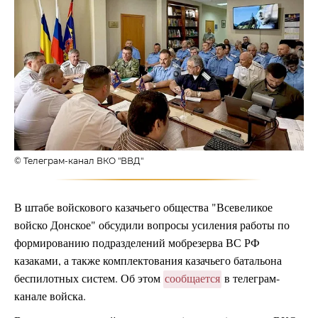
© Телеграм-канал ВКО "ВВД"
В штабе войскового казачьего общества "Всевеликое
войско Донское" обсудили вопросы усиления работы по
формированию подразделений мобрезерва ВС РФ
казаками, а также комплектования казачьего батальона
беспилотных систем. Об этом
сообщается
в телеграм-
канале войска.