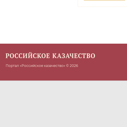
Портал «Российское казачество» © 2026