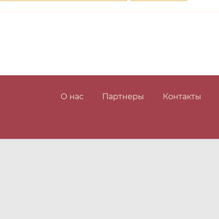
О нас
Партнеры
Контакты