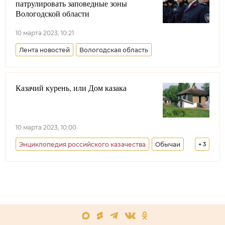
патрулировать заповедные зоны
Вологодской области
10 марта 2023, 10:21
Лента новостей
Вологодская область
Казачий курень, или Дом казака
10 марта 2023, 10:00
Энциклопедия российского казачества
Обычаи
+
3
Всевеликое войско Донское
Ростовская область
Волгоградская область