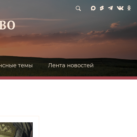
нсные темы
Лента новостей