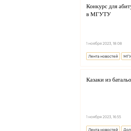
Конкурс для абит
в МГУТУ
1 ноября 2023, 18:08
Лента новостей
МГУ
Казаки из баталь
1 ноября 2023, 16:55
Лента новостей
Дол