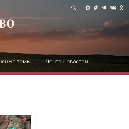
нсные темы
Лента новостей