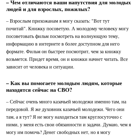
– Чем отличаются ваши напутствия для молодых
людей и для взрослых, пожилых?
– Взрослым прихожанам я могу сказать: "Вот тут
почитай". Книжку посоветую. А молодому человеку могу
посоветовать фильм посмотреть на волнующую тему,
информацию в интернете в более доступном для него
формате. Фильм он быстрее посмотрит, чем за книжку
возьмется. Придет время, он и книжки начнет читать. Все
зависит от человека и ситуации.
– Как вы помогаете молодым людям, которые
находятся сейчас на СВО?
– Сейчас очень много казачьей молодежи именно там, на
передовой. Я же духовник казачьей молодежи. Чего они
там, а я тут? Я не могу находиться там круглосуточно с
ними, у меня есть свои обязанности и задачи. Думаю, чем я
могу им помочь? Денег свободных нет, но я могу