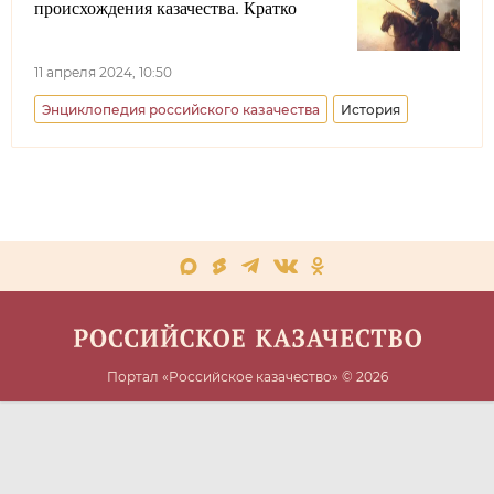
происхождения казачества. Кратко
11 апреля 2024, 10:50
Энциклопедия российского казачества
История
Портал «Российское казачество» © 2026