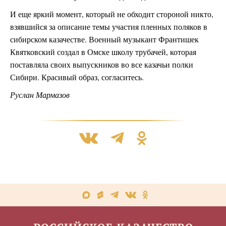
И еще яркий момент, который не обходит стороной никто,
взявшийся за описание темы участия пленных поляков в
сибирском казачестве. Военный музыкант Франтишек
Квятковский создал в Омске школу трубачей, которая
поставляла своих выпускников во все казачьи полки
Сибири. Красивый образ, согласитесь.
Руслан Мармазов