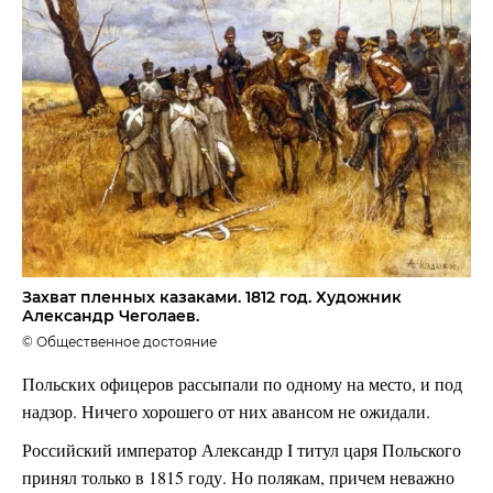
Захват пленных казаками. 1812 год. Художник
Александр Чеголаев.
© Общественное достояние
Польских офицеров рассыпали по одному на место, и под
надзор. Ничего хорошего от них авансом не ожидали.
Российский император Александр I титул царя Польского
принял только в 1815 году. Но полякам, причем неважно