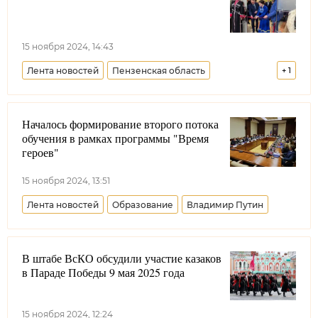
15 ноября 2024, 14:43
Лента новостей
Пензенская область
+
1
Волжское войсковое казачье общество
Началось формирование второго потока
обучения в рамках программы "Время
героев"
15 ноября 2024, 13:51
Лента новостей
Образование
Владимир Путин
В штабе ВсКО обсудили участие казаков
в Параде Победы 9 мая 2025 года
15 ноября 2024, 12:24