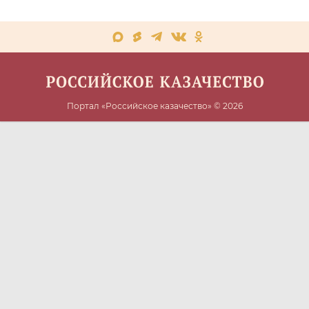
Портал «Российское казачество» © 2026