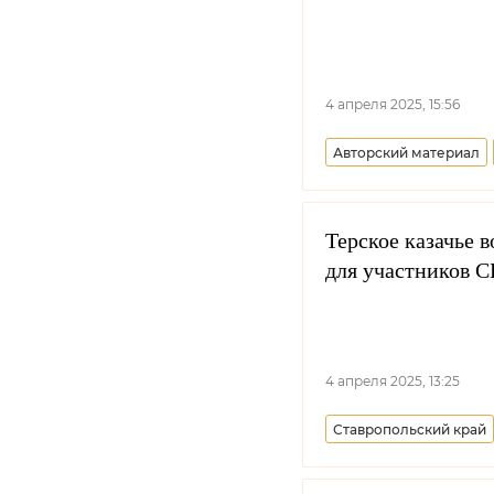
4 апреля 2025, 15:56
Авторский материал
Терское казачье 
для участников 
4 апреля 2025, 13:25
Ставропольский край