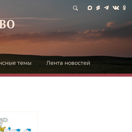
нсные темы
Лента новостей