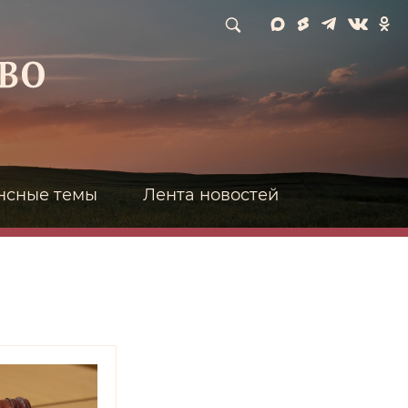
нсные темы
Лента новостей