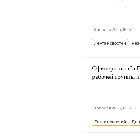
18 апреля 2025, 18:13
Лента новостей
Рез
Офицеры штаба В
рабочей группы п
18 апреля 2025, 17:16
Лента новостей
Дон