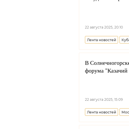
22 августа 2025, 20:10
Лента новостей
Куб
В Солнечногорск
форума "Казачий 
22 августа 2025, 15:09
Лента новостей
Мос
Синодальный комитет 