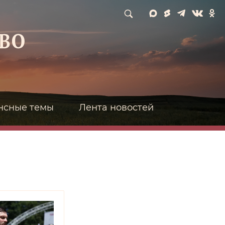
нсные темы
Лента новостей