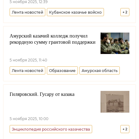
5 ноября 2025, 12:39
Лента новостей
Кубанское казачье войско
+
2
Краснодарский край
Образование
Амурский казачий колледж получил
рекордную сумму грантовой поддержки
5 ноября 2025, 11:40
Лента новостей
Образование
Амурская область
Гиляровский. Гусару от казака
5 ноября 2025, 10:00
Энциклопедия российского казачества
+
2