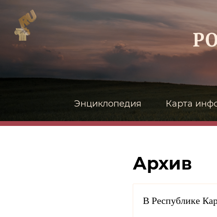
Энциклопедия
Карта инф
Архив
В Республике Кар