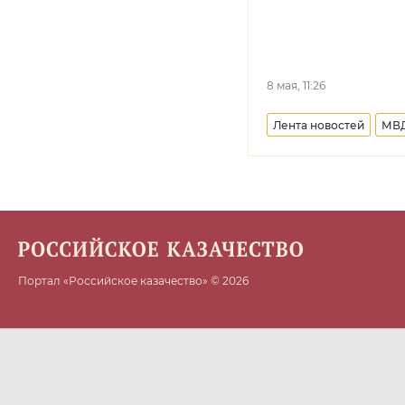
8 мая, 11:26
Лента новостей
МВ
Портал «Российское казачество» © 2026