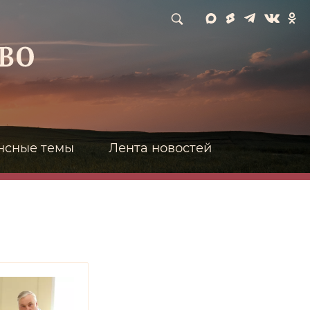
нсные темы
Лента новостей