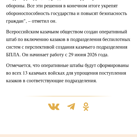
обороны. Все эти решения в конечном итоге укрепят
обороноспособность государства и повысят безопасность
граждан", – отметил он.
Всероссийским казачьим обществом создан оперативный
штаб по включению казаков в подразделения беспилотных
систем с перспективой создания казачьего подразделения
БПЛА. Он начинает работу с 29 июня 2026 года.
Отмечается, что оперативные штабы будут сформированы
во всех 13 казачьих войсках для упрощения поступления
казаков в соответствующие подразделения.