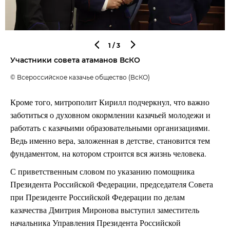
1
/3
Участники совета атаманов ВсКО
© Всероссийское казачье общество (ВсКО)
Кроме того, митрополит Кирилл подчеркнул, что важно
заботиться о духовном окормлении казачьей молодежи и
работать с казачьими образовательными организациями.
Ведь именно вера, заложенная в детстве, становится тем
фундаментом, на котором строится вся жизнь человека.
С приветственным словом по указанию помощника
Президента Российской Федерации, председателя Совета
при Президенте Российской Федерации по делам
казачества Дмитрия Миронова выступил заместитель
начальника Управления Президента Российской