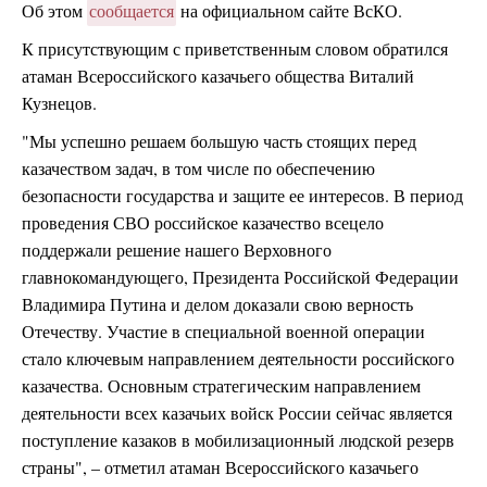
Об этом
сообщается
на официальном сайте ВсКО.
К присутствующим с приветственным словом обратился
атаман Всероссийского казачьего общества Виталий
Кузнецов.
"Мы успешно решаем большую часть стоящих перед
казачеством задач, в том числе по обеспечению
безопасности государства и защите ее интересов. В период
проведения СВО российское казачество всецело
поддержали решение нашего Верховного
главнокомандующего, Президента Российской Федерации
Владимира Путина и делом доказали свою верность
Отечеству. Участие в специальной военной операции
стало ключевым направлением деятельности российского
казачества. Основным стратегическим направлением
деятельности всех казачьих войск России сейчас является
поступление казаков в мобилизационный людской резерв
страны", – отметил атаман Всероссийского казачьего