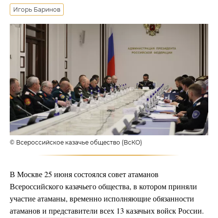
Игорь Баринов
© Всероссийское казачье общество (ВсКО)
В Москве 25 июня состоялся совет атаманов
Всероссийского казачьего общества, в котором приняли
участие атаманы, временно исполняющие обязанности
атаманов и представители всех 13 казачьих войск России.