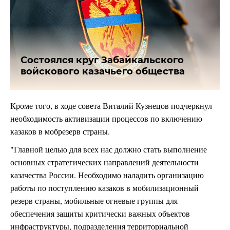
Состоялся круг Забайкальского
войскового казачьего общества
Кроме того, в ходе совета Виталий Кузнецов подчеркнул
необходимость активизации процессов по включению
казаков в мобрезерв страны.
"Главной целью для всех нас должно стать выполнение
основных стратегических направлений деятельности
казачества России. Необходимо наладить организацию
работы по поступлению казаков в мобилизационный
резерв страны, мобильные огневые группы для
обеспечения защиты критически важных объектов
инфраструктуры, подразделения территориальной