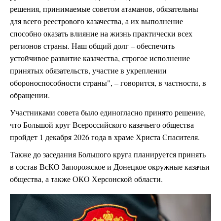
решения, принимаемые советом атаманов, обязательны
для всего реестрового казачества, а их выполнение
способно оказать влияние на жизнь практически всех
регионов страны. Наш общий долг – обеспечить
устойчивое развитие казачества, строгое исполнение
принятых обязательств, участие в укреплении
обороноспособности страны", – говорится, в частности, в
обращении.
Участниками совета было единогласно принято решение,
что Большой круг Всероссийского казачьего общества
пройдет 1 декабря 2026 года в храме Христа Спасителя.
Также до заседания Большого круга планируется принять
в состав ВсКО Запорожское и Донецкое окружные казачьи
общества, а также ОКО Херсонской области.