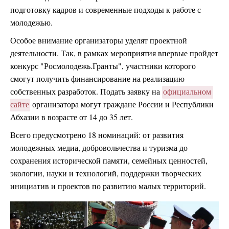
подготовку кадров и современные подходы к работе с
молодежью.
Особое внимание организаторы уделят проектной
деятельности. Так, в рамках мероприятия впервые пройдет
конкурс "Росмолодежь.Гранты", участники которого
смогут получить финансирование на реализацию
собственных разработок. Подать заявку на
официальном 
сайте
организатора могут граждане России и Республики
Абхазии в возрасте от 14 до 35 лет.
Всего предусмотрено 18 номинаций: от развития
молодежных медиа, добровольчества и туризма до
сохранения исторической памяти, семейных ценностей,
экологии, науки и технологий, поддержки творческих
инициатив и проектов по развитию малых территорий.