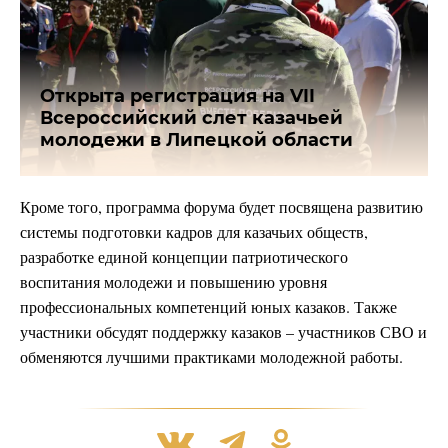
Открыта регистрация на VII
Всероссийский слет казачьей
молодежи в Липецкой области
Кроме того, программа форума будет посвящена развитию
системы подготовки кадров для казачьих обществ,
разработке единой концепции патриотического
воспитания молодежи и повышению уровня
профессиональных компетенций юных казаков. Также
участники обсудят поддержку казаков – участников СВО и
обменяются лучшими практиками молодежной работы.